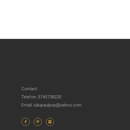
Contact:
Telefon: 0743738220
Email: iuliupaulpop@yahoo.com