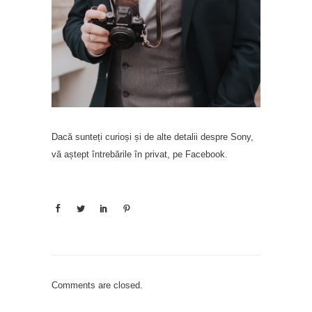
Dacă sunteți curioși și de alte detalii despre Sony,
vă aștept întrebările în privat, pe Facebook.
Comments are closed.