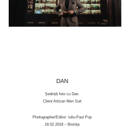
DAN
Ședință foto cu Dan.
Client Artizan Men Suit
Photographer/Editor: Iuliu-Paul Pop
18.02.2018 – Bistrița