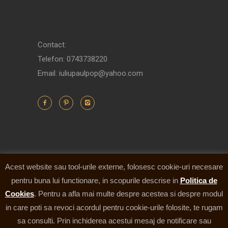
Contact:
Telefon: 0743738220
Email: iuliupaulpop@yahoo.com
Acest website sau tool-urile externe, folosesc cookie-uri necesare
pentru buna lui functionare, in scopurile descrise in
Politica de
Cookies
. Pentru a afla mai multe despre acestea si despre modul
in care poti sa revoci acordul pentru cookie-urile folosite, te rugam
sa consulti. Prin inchiderea acestui mesaj de notificare sau