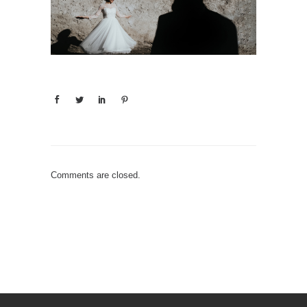
Comments are closed.